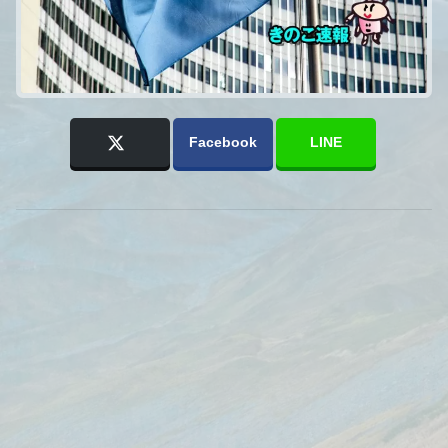
Facebook
LINE