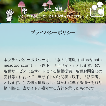
きのこ速報
ほうしのようなふわっとした記事をおとどけするよ
プライバシーポリシー
本プライバシーポリシーは、「きのこ速報（https://mato
me.iotoon.com）」（以下、「当サイト」とします。)の
各種サービス（当サイトによる情報提供、各種お問合せの
受付等）において、当サイトの訪問者（以下、「訪問者」
とします。）の個人情報もしくはそれに準ずる情報を取り
扱う際に、当サイトが遵守する方針を示したものです。