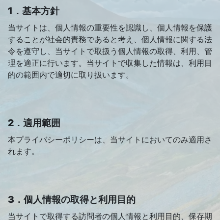
1．基本方針
当サイトは、個人情報の重要性を認識し、個人情報を保護
することが社会的責務であると考え、個人情報に関する法
令を遵守し、当サイトで取扱う個人情報の取得、利用、管
理を適正に行います。当サイトで収集した情報は、利用目
的の範囲内で適切に取り扱います。
2．適用範囲
本プライバシーポリシーは、当サイトにおいてのみ適用さ
れます。
3．個人情報の取得と利用目的
当サイトで取得する訪問者の個人情報と利用目的、保存期