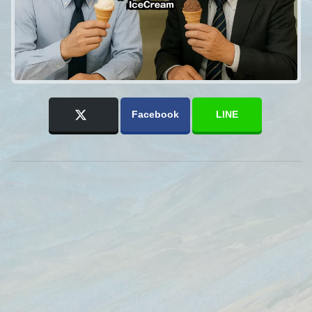
Facebook
LINE