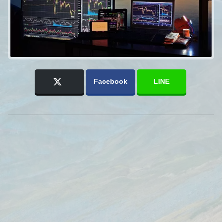
Facebook
LINE