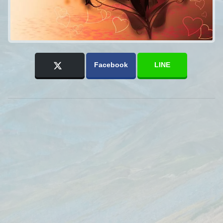
Facebook
LINE